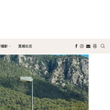
行攝影
質感生活