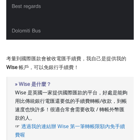
考量到國際匯款會被收電匯手續費，我自己是提供我的
Wise
帳戶，可以免銀行手續費！
» Wise 是什麼？
Wise 是英國一家提供國際匯款的平台，好處是能夠
用比傳統銀行電匯還要低的手續費轉帳/收款，到帳
速度也快許多！很適合常會需要收取 / 轉帳外幣匯
款的人。
☞
透過我的連結辦 Wise 第一筆轉帳限額內免手續
費喔