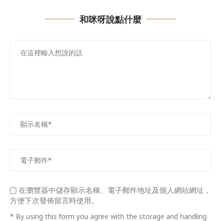
和咪呀說點什麼
在瀏覽器中儲存顯示名稱、電子郵件地址及個人網站網址，
方便下次發佈留言時使用。
* By using this form you agree with the storage and handling