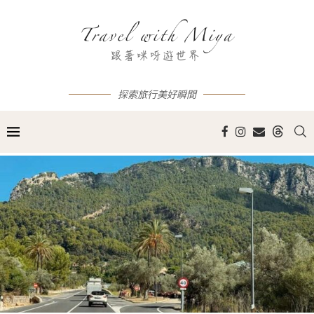
探索旅行美好瞬間