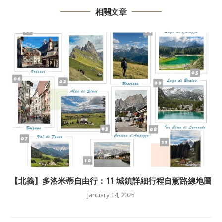
相關文章
【北義】多洛米蒂自由行：11 城鎮詳細行程自駕路線地圖
January 14, 2025