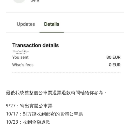
最後我統整整個公車票退票退款時間軸給你參考：
9/27：寄出實體公車票
10/17：對方說收到郵寄的實體公車票
10/23：收到全額退款