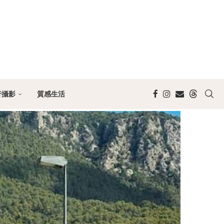
行攝影
質感生活