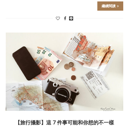
繼續閱讀
【旅行攝影】這 7 件事可能和你想的不一樣