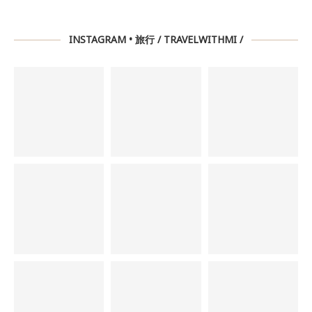
INSTAGRAM • 旅行 / TRAVELWITHMI /