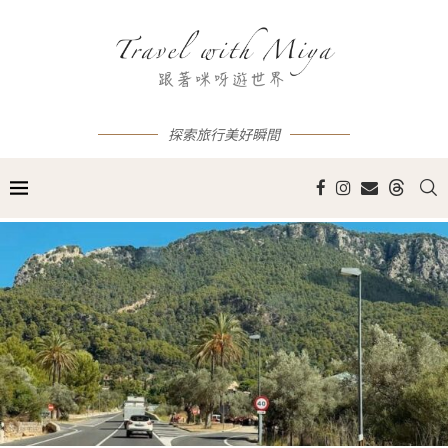
探索旅行美好瞬間