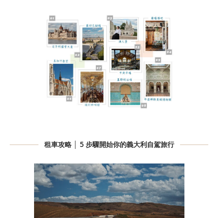
租車攻略 │ 5 步驟開始你的義大利自駕旅行