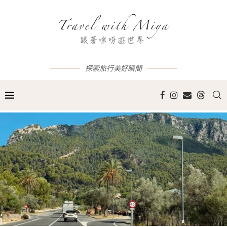
探索旅行美好瞬間