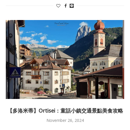
【多洛米蒂】Ortisei：童話小鎮交通景點美食攻略
November 26, 2024