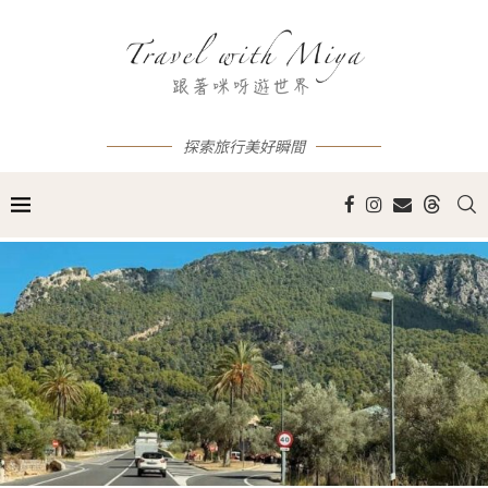
探索旅行美好瞬間