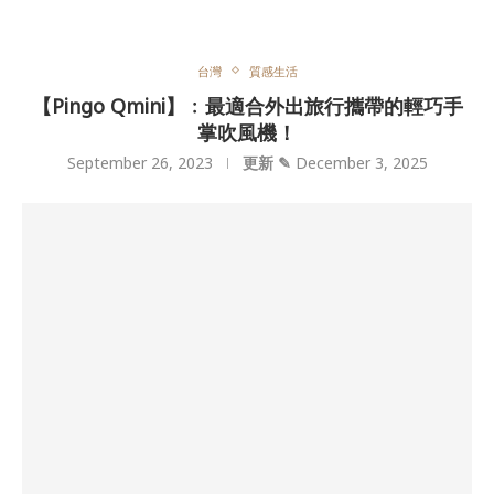
台灣
質感生活
【Pingo Qmini】﹕最適合外出旅行攜帶的輕巧手
掌吹風機！
September 26, 2023
更新 ✎
December 3, 2025