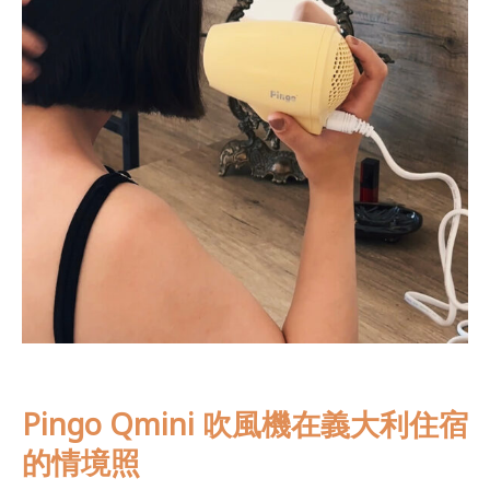
Pingo Qmini 吹風機在義大利住宿
的情境照