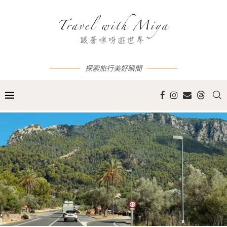
探索旅行美好瞬間