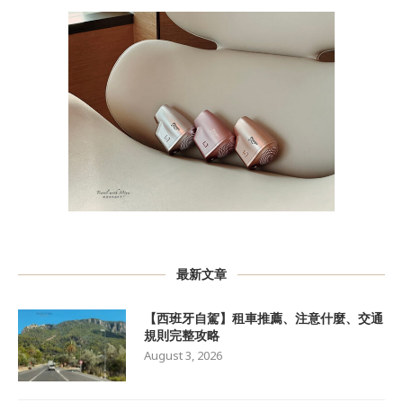
最新文章
【西班牙自駕】租車推薦、注意什麼、交通
規則完整攻略
August 3, 2026