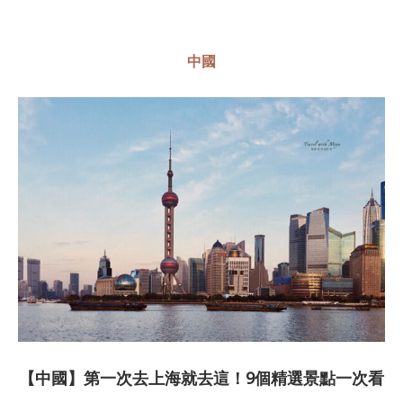
中國
【中國】第一次去上海就去這！9個精選景點一次看