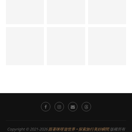
Copyright © 2021-2026
跟著咪呀遊世界 • 探索旅行美好瞬間
版權所有