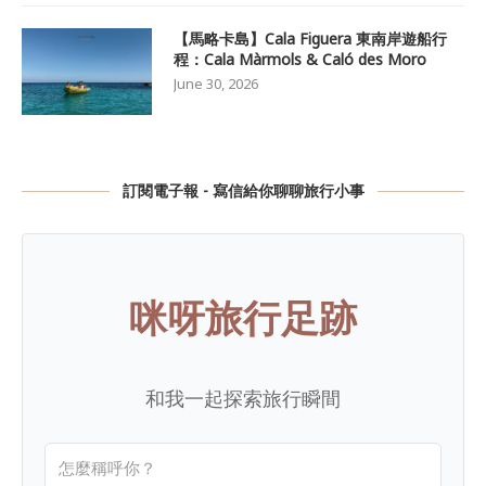
【馬略卡島】Cala Figuera 東南岸遊船行
程：Cala Màrmols & Caló des Moro
June 30, 2026
訂閱電子報 - 寫信給你聊聊旅行小事
咪呀旅行足跡
和我一起探索旅行瞬間