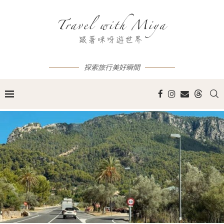
探索旅行美好瞬間