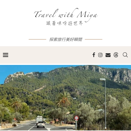
探索旅行美好瞬間