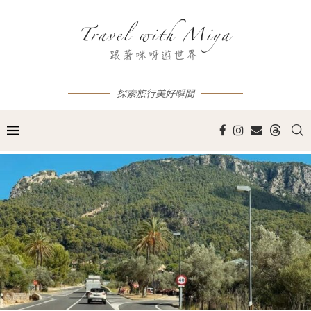
探索旅行美好瞬間