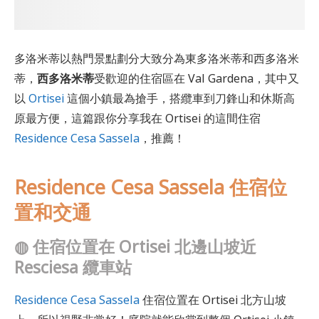
多洛米蒂以熱門景點劃分大致分為東多洛米蒂和西多洛米
蒂，
西多洛米蒂
受歡迎的住宿區在 Val Gardena，其中又
以
Ortisei
這個小鎮最為搶手，搭纜車到刀鋒山和休斯高
原最方便，這篇跟你分享我在 Ortisei 的這間住宿
Residence Cesa Sassela
，推薦！
Residence Cesa Sassela 住宿位
置和交通
◍
住宿位置在 Ortisei 北邊山坡近
Resciesa 纜車站
Residence Cesa Sassela
住宿位置在 Ortisei 北方山坡