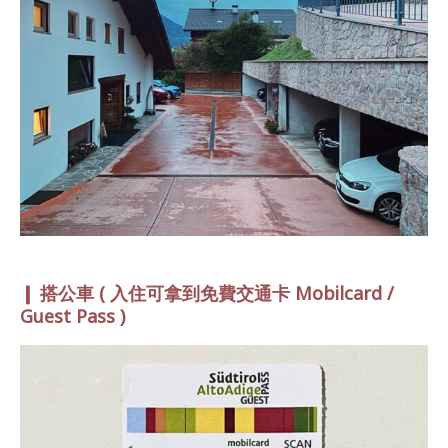
❙ 搭公車 ( 入住可拿到免費交通卡 Mobilcard /
Guest Pass
)