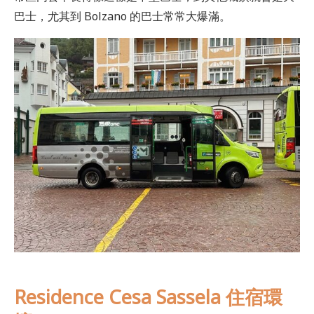
巴士，尤其到 Bolzano 的巴士常常大爆滿。
Residence Cesa Sassela 住宿環