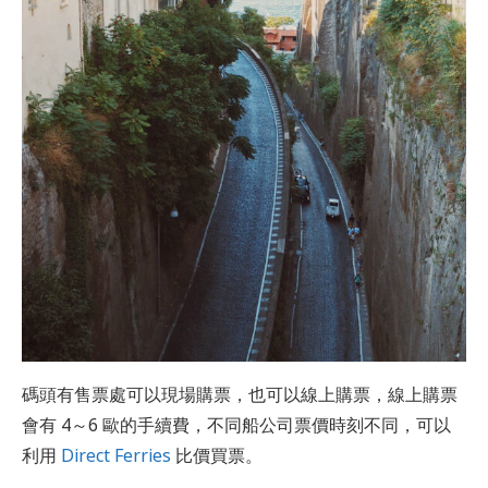
碼頭有售票處可以現場購票，也可以線上購票，線上購票
會有 4～6 歐的手續費，不同船公司票價時刻不同，可以
利用
Direct Ferries
比價買票。