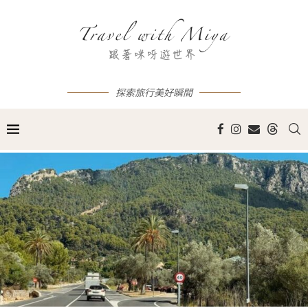
探索旅行美好瞬間