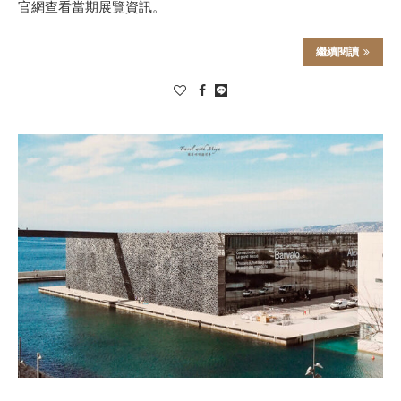
官網查看當期展覽資訊。
繼續閱讀