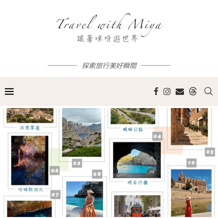
探索旅行美好瞬間