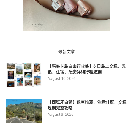
最新文章
【馬略卡島自由行攻略】6 日島上交通、景
點、住宿、治安詳細行程規劃
August 10, 2026
【西班牙自駕】租車推薦、注意什麼、交通
規則完整攻略
August 3, 2026