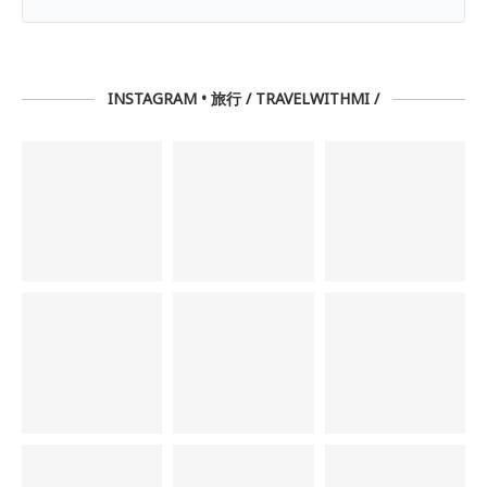
INSTAGRAM • 旅行 / TRAVELWITHMI /