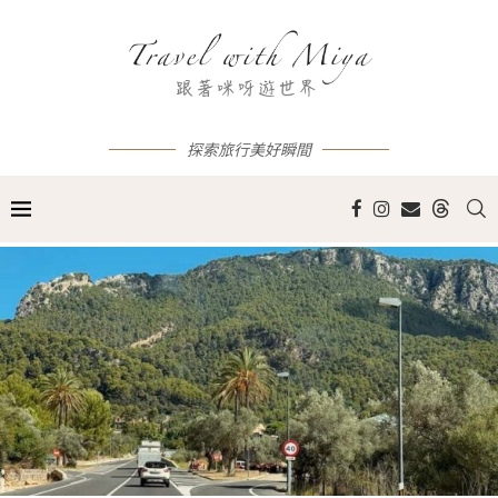
探索旅行美好瞬間