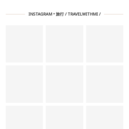
INSTAGRAM • 旅行 / TRAVELWITHMI /