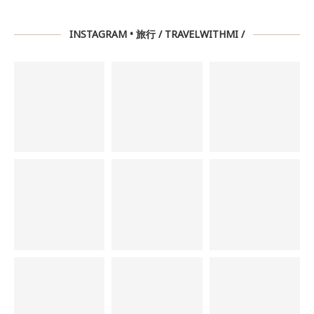
INSTAGRAM • 旅行 / TRAVELWITHMI /