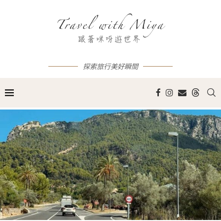
探索旅行美好瞬間