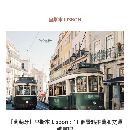
里斯本 LISBON
【葡萄牙】里斯本 Lisbon：11 個景點推薦和交通
總整理