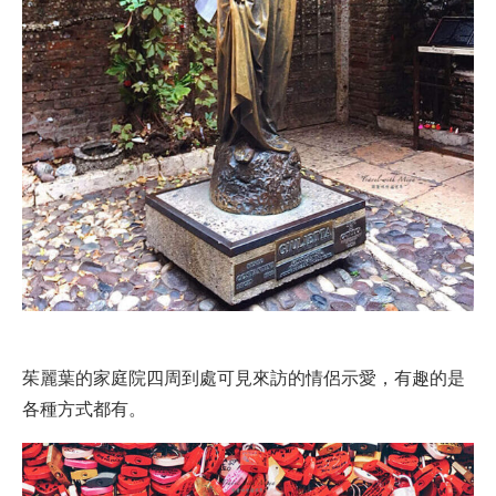
茱麗葉的家庭院四周到處可見來訪的情侶示愛，有趣的是
各種方式都有。