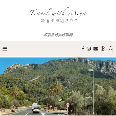
探索旅行美好瞬間