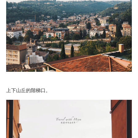
上下山丘的階梯口。