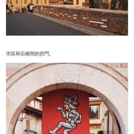
市區和石橋間的拱門。