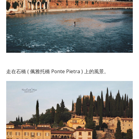
走在石橋 ( 佩雅托橋 Ponte Pietra ) 上的風景。