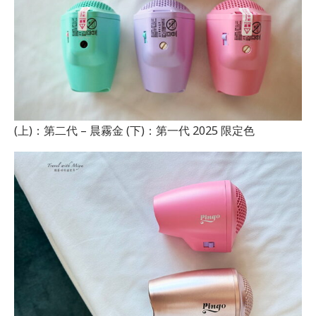
(上)：第二代 – 晨霧金 (下)：第一代 2025 限定色