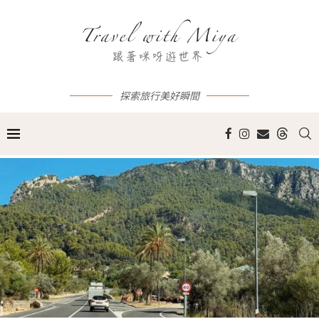
探索旅行美好瞬間