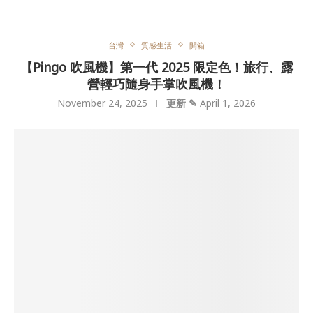
台灣
質感生活
開箱
【Pingo 吹風機】第一代 2025 限定色！旅行、露
營輕巧隨身手掌吹風機！
November 24, 2025
更新 ✎
April 1, 2026