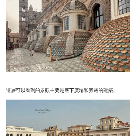
這層可以看到的景觀主要是底下廣場和旁邊的建築。