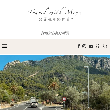
探索旅行美好瞬間