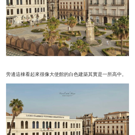
旁邊這棟看起來很像大使館的白色建築其實是一所高中。