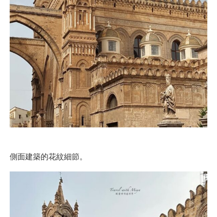
側面建築的花紋細節。