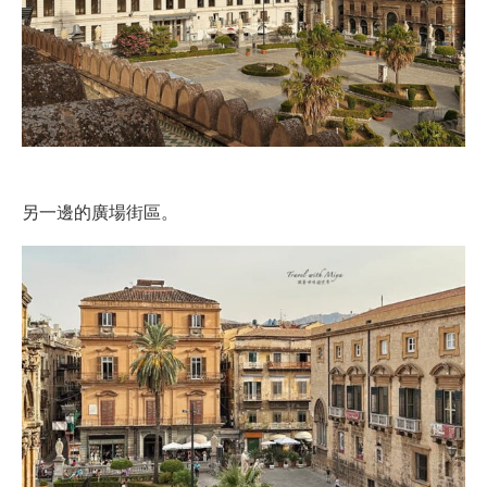
另一邊的廣場街區。