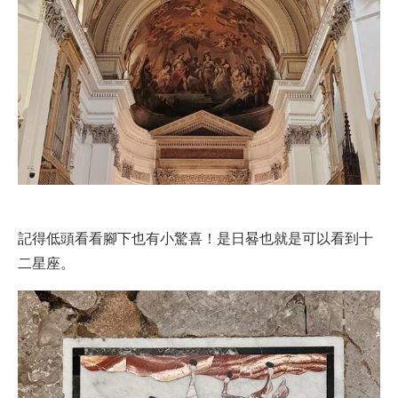
記得低頭看看腳下也有小驚喜！是日晷也就是可以看到十
二星座。