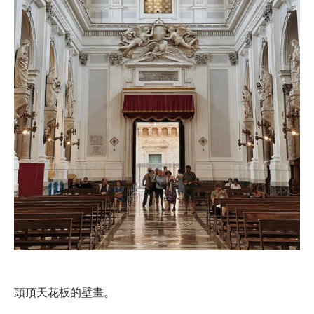
頭頂天花板的壁畫。