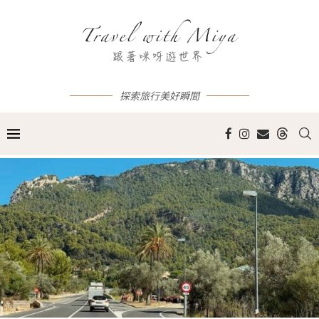
探索旅行美好瞬間