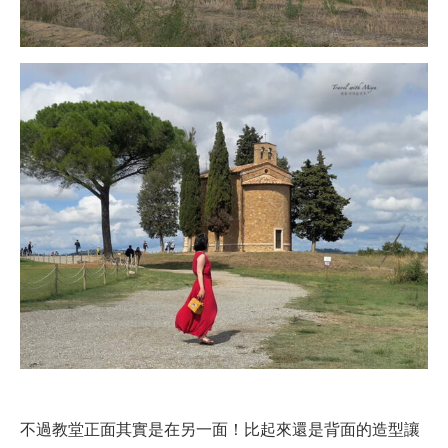
不過教堂正面其實是在另一面！比起來還是背面的造型讓