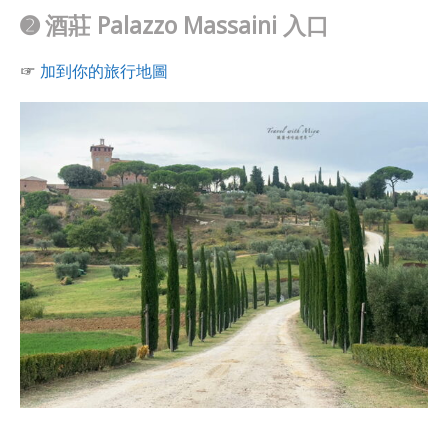
➋
酒莊 Palazzo Massaini 入口
☞
加到你的旅行地圖