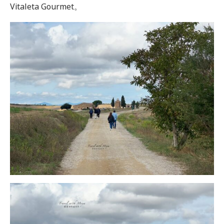
Vitaleta Gourmet。