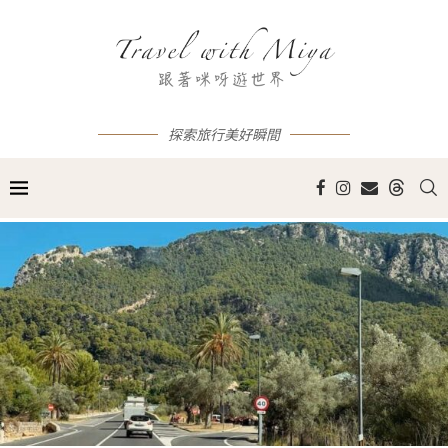
探索旅行美好瞬間