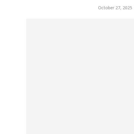
October 27, 2025