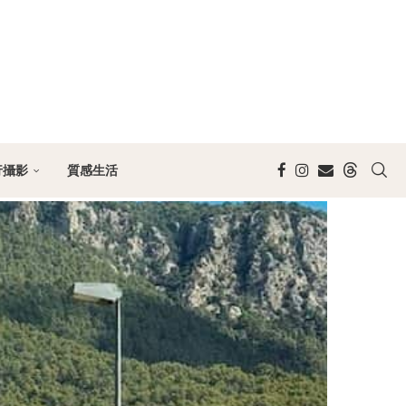
行攝影
質感生活