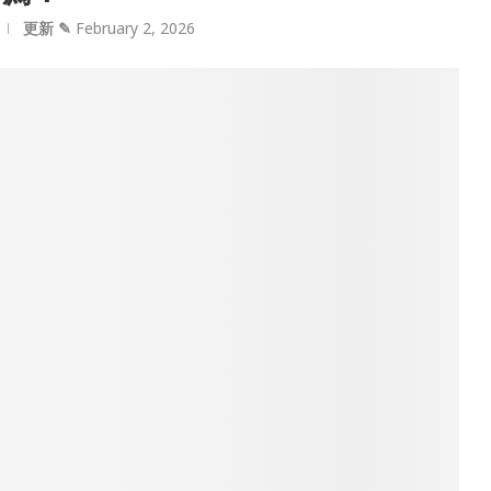
更新 ✎
February 2, 2026