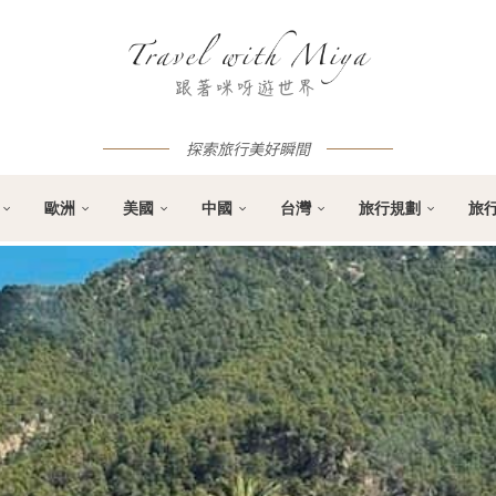
探索旅行美好瞬間
歐洲
美國
中國
台灣
旅行規劃
旅