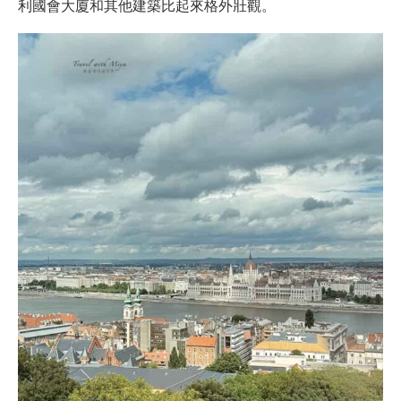
利國會大廈和其他建築比起來格外壯觀。