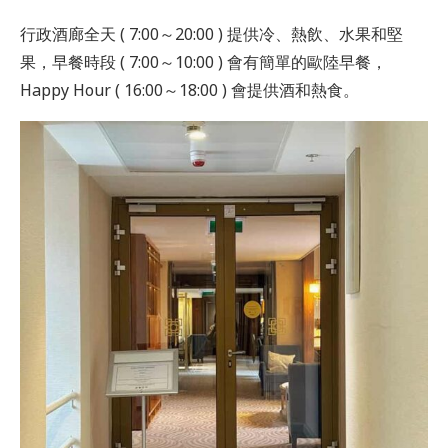
行政酒廊全天 ( 7:00～20:00 ) 提供冷、熱飲、水果和堅
果，早餐時段 ( 7:00～10:00 ) 會有簡單的歐陸早餐，
Happy Hour ( 16:00～18:00 ) 會提供酒和熱食。