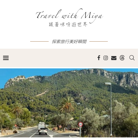
探索旅行美好瞬間