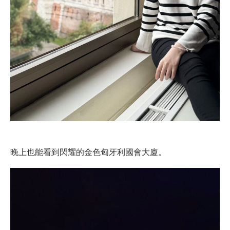
晚上也能看到閃耀的金色匈牙利國會大廈。