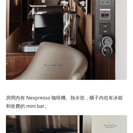
房間內有 Nespresso 咖啡機、熱水壺，櫃子內也有冰箱
和收費的 mini bar。