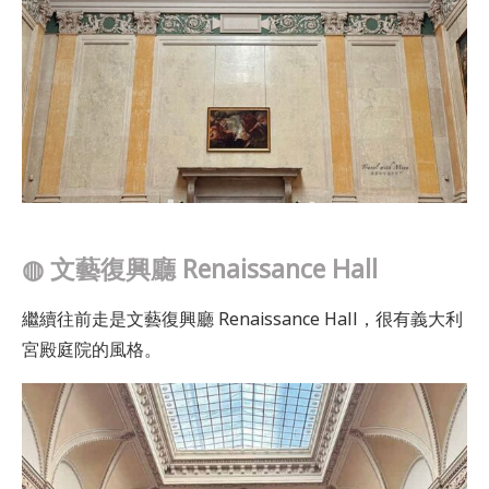
◍
文藝復興廳 Renaissance Hall
繼續往前走是文藝復興廳 Renaissance Hall，很有義大利
宮殿庭院的風格。