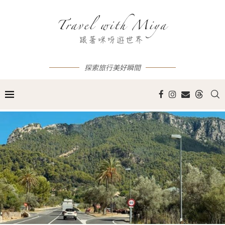
探索旅行美好瞬間