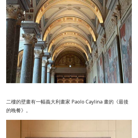
二樓的壁畫有一幅義大利畫家 Paolo Caylina 畫的《最後
的晚餐》。