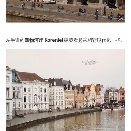
左手邊的
穀物河岸 Korenlei
建築看起來相對現代化一些。