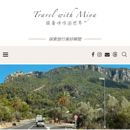
探索旅行美好瞬間