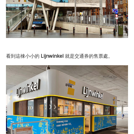
看到這棟小小的
Lijnwinkel
就是交通券的售票處。