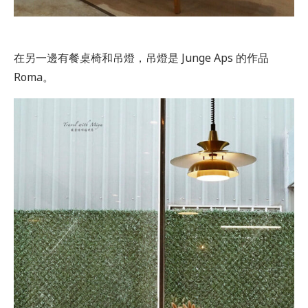
在另一邊有餐桌椅和吊燈，吊燈是 Junge Aps 的作品
Roma。