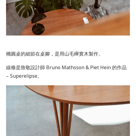
橢圓桌的細節在桌腳，是用山毛櫸實木製作。
線條是致敬設計師 Bruno Mathsson & Piet Hein 的作品
– Superelipse。