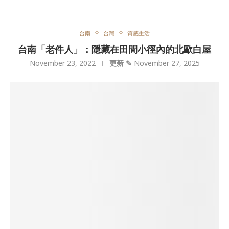
台南
台灣
質感生活
台南「老件人」：隱藏在田間小徑內的北歐白屋
November 23, 2022
更新 ✎
November 27, 2025