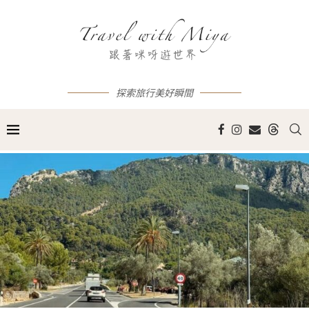
探索旅行美好瞬間