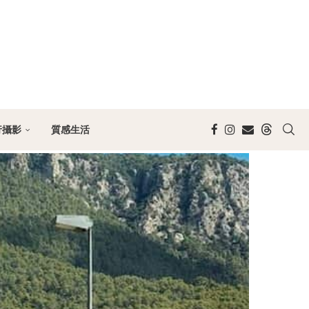
行攝影
質感生活