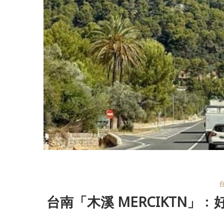
台南「木溪 MERCIKTN