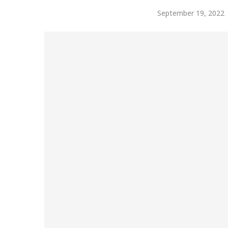
September 19, 2022