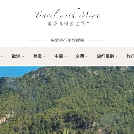
探索旅行美好瞬間
歐洲
美國
中國
台灣
旅行規劃
旅