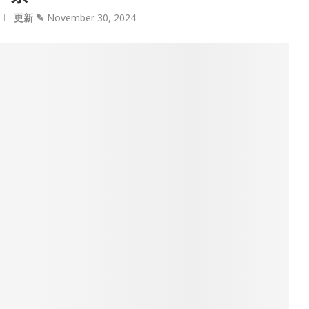
更新 ✎
November 30, 2024