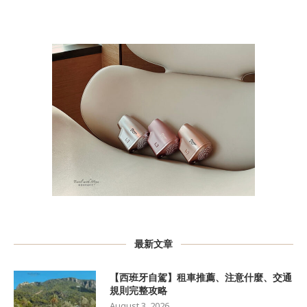
最新文章
【西班牙自駕】租車推薦、注意什麼、交通
規則完整攻略
August 3, 2026