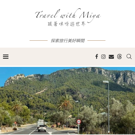
探索旅行美好瞬間