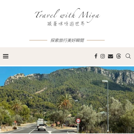
探索旅行美好瞬間