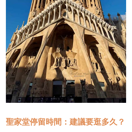
聖家堂停留時間：建議要逛多久？