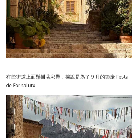
有些街道上面懸掛著彩帶，據說是為了 9 月的節慶 Festa
de Fornalutx