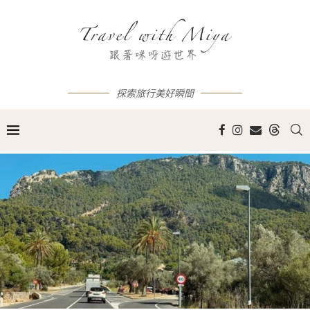
探索旅行美好瞬間