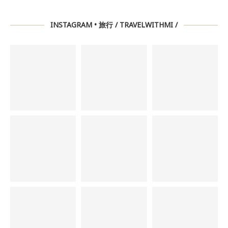
INSTAGRAM • 旅行 / TRAVELWITHMI /