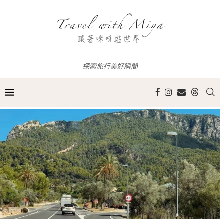
探索旅行美好瞬間